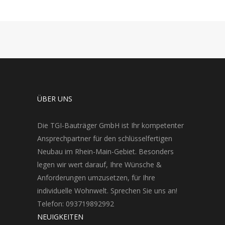
ÜBER UNS
Die TGI-Bauträger GmbH ist Ihr kompetenter
Ansprechpartner für den schlüsselfertigen
Neubau im Rhein-Main-Gebiet. Besonders
legen wir wert darauf, Ihre Wünsche &
Anforderungen umzusetzen, für Ihre
individuelle Wohnwelt. Sprechen Sie uns an!
Telefon: 093719892992
NEUIGKEITEN