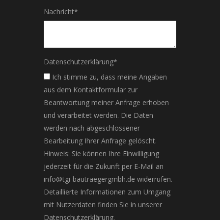
Nachricht
*
Datenschutzerklärung
*
Ich stimme zu, dass meine Angaben
aus dem Kontaktformular zur
Beantwortung meiner Anfrage erhoben
und verarbeitet werden. Die Daten
werden nach abgeschlossener
Bearbeitung Ihrer Anfrage gelöscht.
Hinweis: Sie können Ihre Einwilligung
jederzeit für die Zukunft per E-Mail an
info@tgi-bautraegergmbh.de widerrufen.
Detaillierte Informationen zum Umgang
mit Nutzerdaten finden Sie in unserer
Datenschutzerklärung.