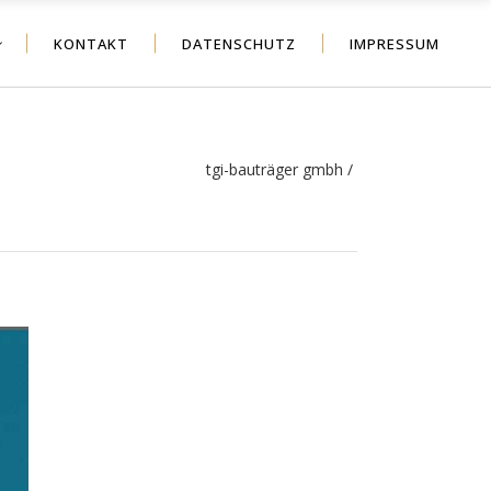
KONTAKT
DATENSCHUTZ
IMPRESSUM
tgi-bauträger gmbh
/