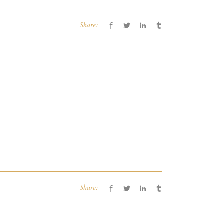
Share:
Share: