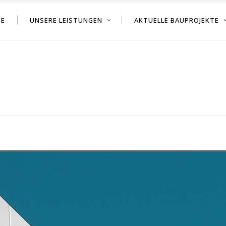
TE
UNSERE LEISTUNGEN
AKTUELLE BAUPROJEKTE