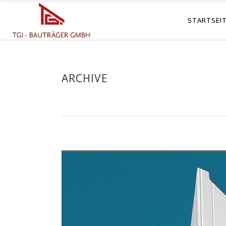
STARTSEI
ARCHIVE