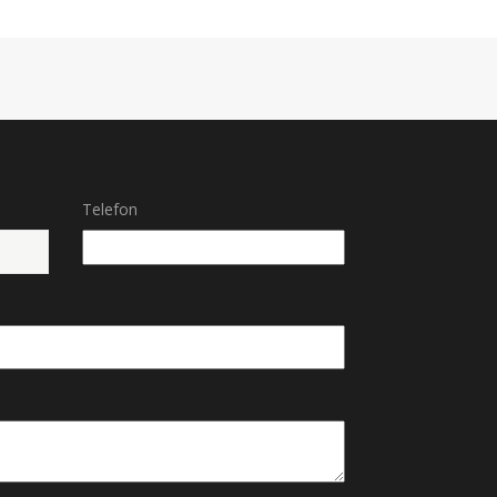
Telefon