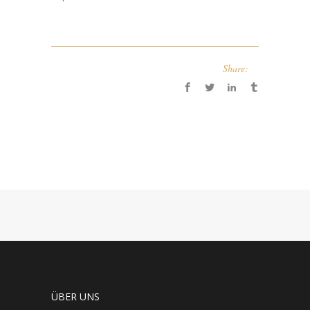
Share:
ÜBER UNS