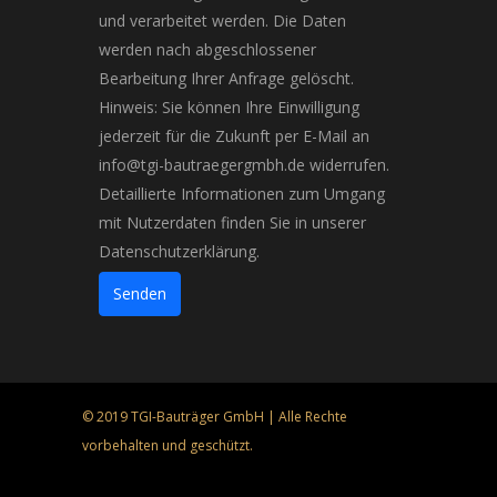
und verarbeitet werden. Die Daten
werden nach abgeschlossener
Bearbeitung Ihrer Anfrage gelöscht.
Hinweis: Sie können Ihre Einwilligung
jederzeit für die Zukunft per E-Mail an
info@tgi-bautraegergmbh.de widerrufen.
Detaillierte Informationen zum Umgang
mit Nutzerdaten finden Sie in unserer
Datenschutzerklärung.
Senden
© 2019 TGI-Bauträger GmbH | Alle Rechte
vorbehalten und geschützt.