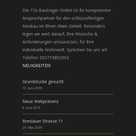
Die TGI-Bauträger GmbH ist Ihr kompetenter
Ansprechpartner für den schlüsselfertigen
Neubau im Rhein-Main-Gebiet. Besonders
legen wir wert darauf, Ihre Wünsche &
Anforderungen umzusetzen, für Ihre
individuelle Wohnwelt. Sprechen Sie uns an!
Telefon: 093719892992
NEUIGKEITEN
Grundstücke gesucht
10. Juni 2019
Neue Webpräsenz
9. Juni 2019
Breslauer Strasse 11
25. Mai 2019