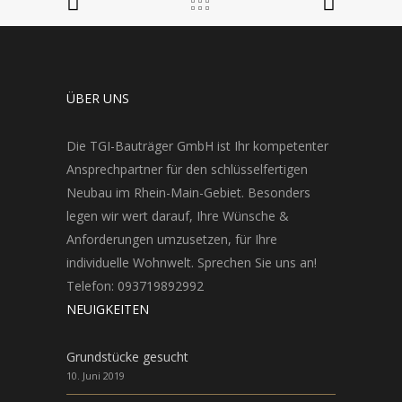
ÜBER UNS
Die TGI-Bauträger GmbH ist Ihr kompetenter
Ansprechpartner für den schlüsselfertigen
Neubau im Rhein-Main-Gebiet. Besonders
legen wir wert darauf, Ihre Wünsche &
Anforderungen umzusetzen, für Ihre
individuelle Wohnwelt. Sprechen Sie uns an!
Telefon: 093719892992
NEUIGKEITEN
Grundstücke gesucht
10. Juni 2019