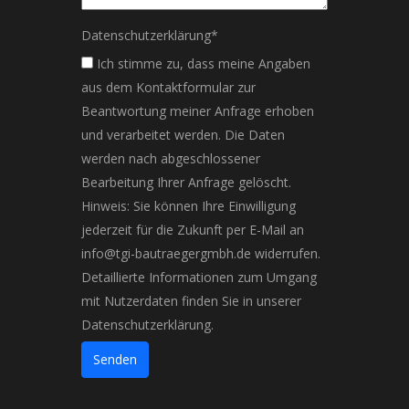
Datenschutzerklärung
*
Ich stimme zu, dass meine Angaben
aus dem Kontaktformular zur
Beantwortung meiner Anfrage erhoben
und verarbeitet werden. Die Daten
werden nach abgeschlossener
Bearbeitung Ihrer Anfrage gelöscht.
Hinweis: Sie können Ihre Einwilligung
jederzeit für die Zukunft per E-Mail an
info@tgi-bautraegergmbh.de widerrufen.
Detaillierte Informationen zum Umgang
mit Nutzerdaten finden Sie in unserer
Datenschutzerklärung.
Senden