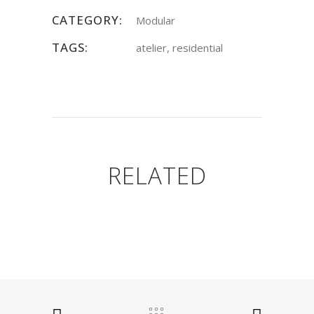
CATEGORY:
Modular
TAGS:
atelier, residential
RELATED