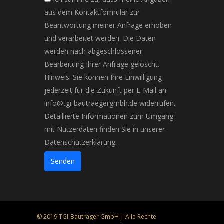
aus dem Kontaktformular zur
Beantwortung meiner Anfrage erhoben
und verarbeitet werden. Die Daten
werden nach abgeschlossener
Bearbeitung Ihrer Anfrage gelöscht.
Hinweis: Sie können Ihre Einwilligung
jederzeit für die Zukunft per E-Mail an
info@tgi-bautraegergmbh.de widerrufen.
Detaillierte Informationen zum Umgang
mit Nutzerdaten finden Sie in unserer
Datenschutzerklärung.
Senden
© 2019 TGI-Bauträger GmbH | Alle Rechte