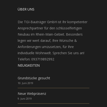
ÜBER UNS
Die TGI-Bauträger GmbH ist Ihr kompetenter
Ansprechpartner für den schlüsselfertigen
Neubau im Rhein-Main-Gebiet. Besonders
legen wir wert darauf, Ihre Wünsche &
Anforderungen umzusetzen, für Ihre
individuelle Wohnwelt. Sprechen Sie uns an!
Telefon: 093719892992
NEUIGKEITEN
Grundstücke gesucht
10. Juni 2019
Neue Webpräsenz
9. Juni 2019