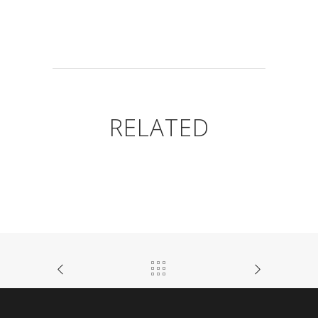
RELATED