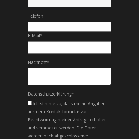
Telefon
E-Mail
*
Nachricht
*
Datenschutzerklärung
*
Ich stimme zu, dass meine Angaben
aus dem Kontaktformular zur
Beantwortung meiner Anfrage erhoben
und verarbeitet werden. Die Daten
werden nach abgeschlossener