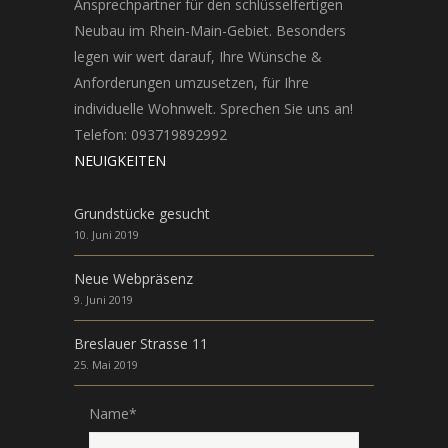
Ansprechpartner für den schlüsselfertigen
Neubau im Rhein-Main-Gebiet. Besonders
legen wir wert darauf, Ihre Wünsche &
Anforderungen umzusetzen, für Ihre
individuelle Wohnwelt. Sprechen Sie uns an!
Telefon: 093719892992
NEUIGKEITEN
Grundstücke gesucht
10. Juni 2019
Neue Webpräsenz
9. Juni 2019
Breslauer Strasse 11
25. Mai 2019
Name
*