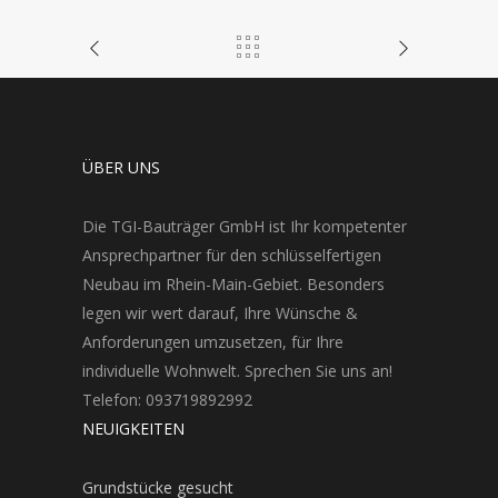
ÜBER UNS
Die TGI-Bauträger GmbH ist Ihr kompetenter
Ansprechpartner für den schlüsselfertigen
Neubau im Rhein-Main-Gebiet. Besonders
legen wir wert darauf, Ihre Wünsche &
Anforderungen umzusetzen, für Ihre
individuelle Wohnwelt. Sprechen Sie uns an!
Telefon: 093719892992
NEUIGKEITEN
Grundstücke gesucht