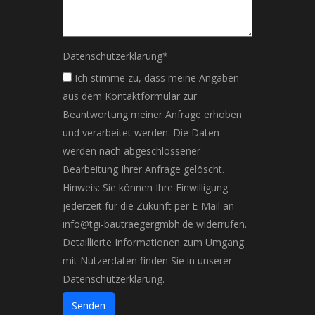
Datenschutzerklärung
*
Ich stimme zu, dass meine Angaben
aus dem Kontaktformular zur
Beantwortung meiner Anfrage erhoben
und verarbeitet werden. Die Daten
werden nach abgeschlossener
Bearbeitung Ihrer Anfrage gelöscht.
Hinweis: Sie können Ihre Einwilligung
jederzeit für die Zukunft per E-Mail an
info@tgi-bautraegergmbh.de widerrufen.
Detaillierte Informationen zum Umgang
mit Nutzerdaten finden Sie in unserer
Datenschutzerklärung.
Senden