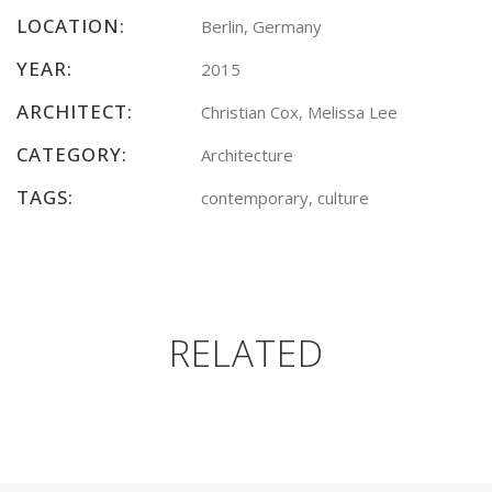
LOCATION:
Berlin, Germany
YEAR:
2015
ARCHITECT:
Christian Cox, Melissa Lee
CATEGORY:
Architecture
TAGS:
contemporary, culture
RELATED