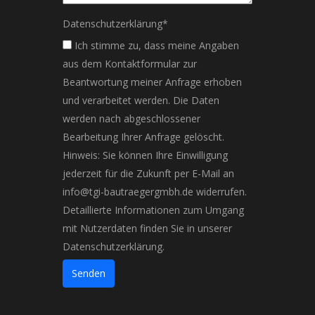
Datenschutzerklärung
*
Ich stimme zu, dass meine Angaben
aus dem Kontaktformular zur
Beantwortung meiner Anfrage erhoben
und verarbeitet werden. Die Daten
werden nach abgeschlossener
Bearbeitung Ihrer Anfrage gelöscht.
Hinweis: Sie können Ihre Einwilligung
jederzeit für die Zukunft per E-Mail an
info@tgi-bautraegergmbh.de widerrufen.
Detaillierte Informationen zum Umgang
mit Nutzerdaten finden Sie in unserer
Datenschutzerklärung.
Senden