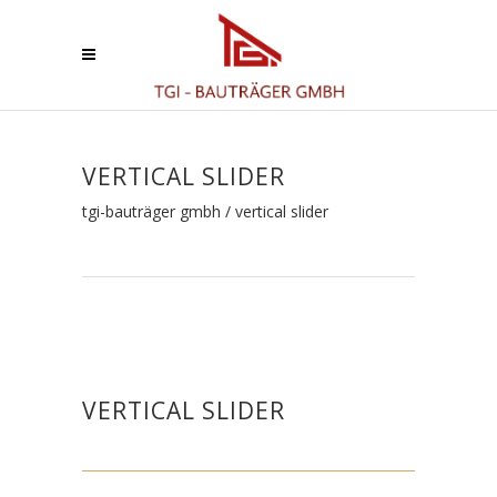
VERTICAL SLIDER
tgi-bauträger gmbh
/
vertical slider
VERTICAL SLIDER