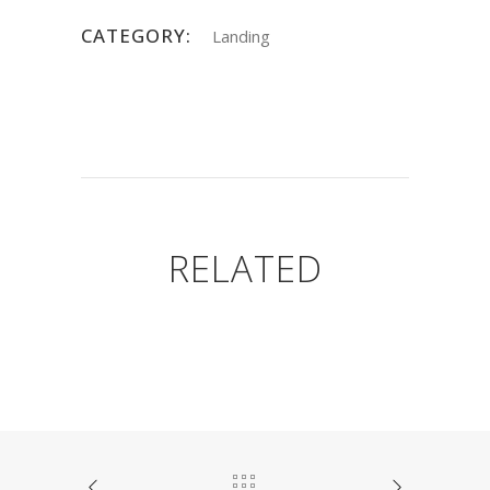
CATEGORY:
Landing
RELATED