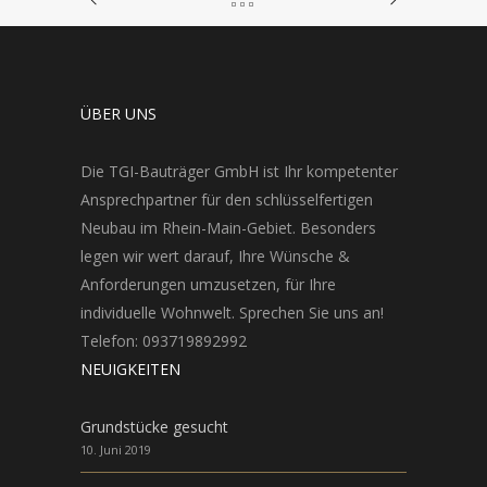
ÜBER UNS
Die TGI-Bauträger GmbH ist Ihr kompetenter
Ansprechpartner für den schlüsselfertigen
Neubau im Rhein-Main-Gebiet. Besonders
legen wir wert darauf, Ihre Wünsche &
Anforderungen umzusetzen, für Ihre
individuelle Wohnwelt. Sprechen Sie uns an!
Telefon: 093719892992
NEUIGKEITEN
Grundstücke gesucht
10. Juni 2019