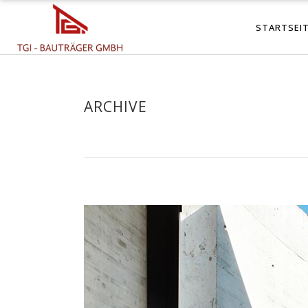
STARTSEI
ARCHIVE