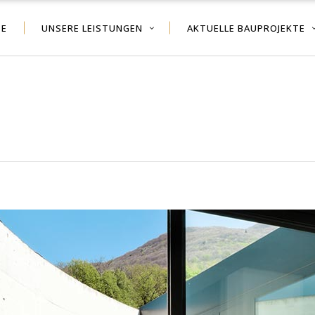
TE
UNSERE LEISTUNGEN
AKTUELLE BAUPROJEKTE